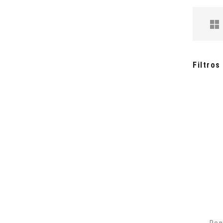
Filtros