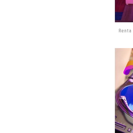
Renta