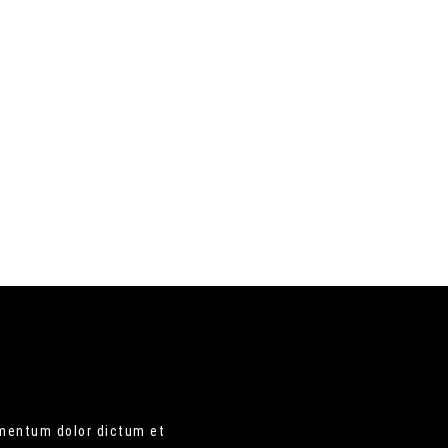
ementum dolor dictum et