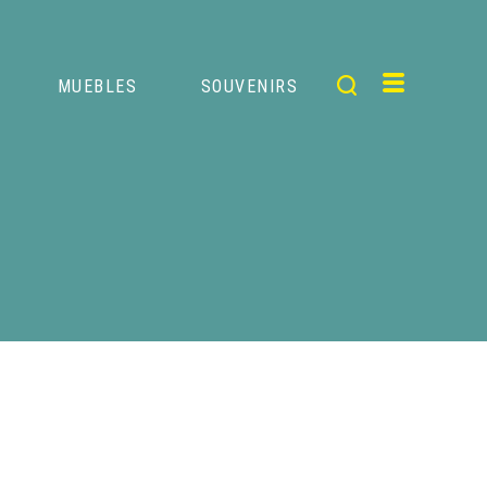
MUEBLES
SOUVENIRS