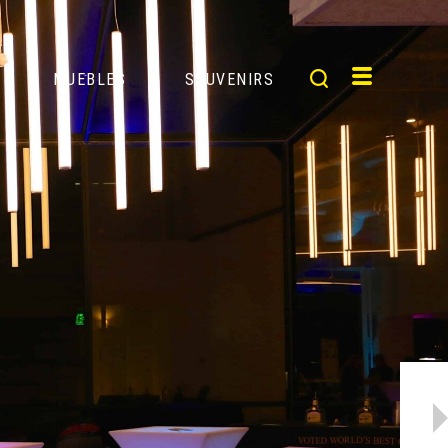
MUEBLES
SOUVENIRS