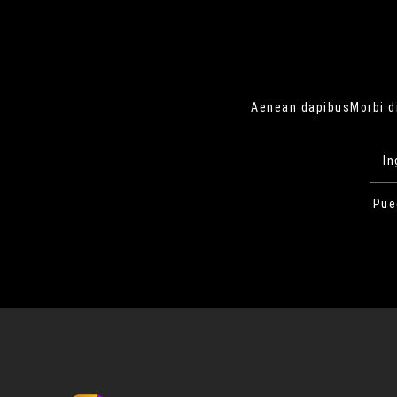
Aenean dapibusMorbi di