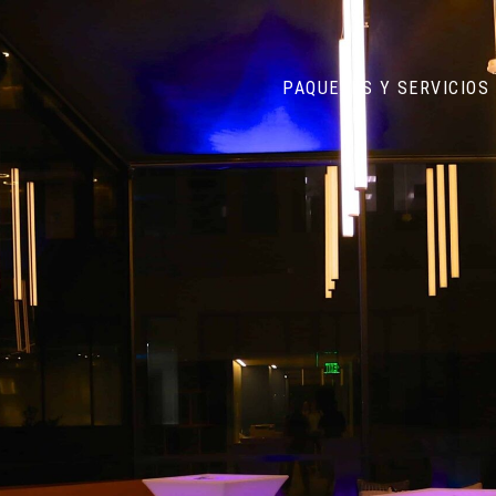
PAQUETES Y SERVICIOS