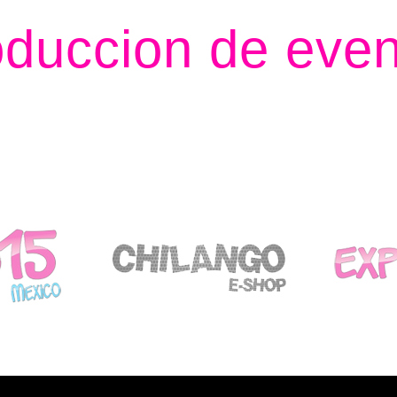
duccion de eve