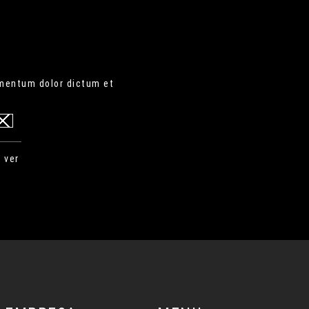
ementum dolor dictum et