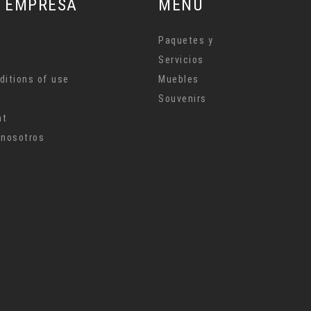
 ver
 EMPRESA
MENU
Paquetes y
Servicios
ditions of use
Muebles
Souvenirs