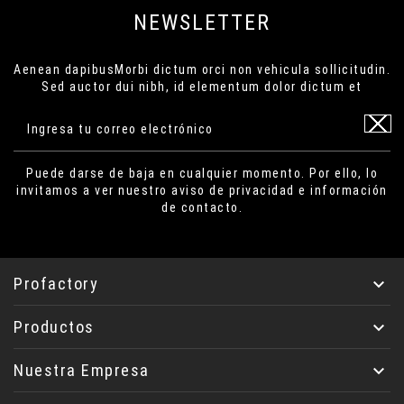
NEWSLETTER
Aenean dapibusMorbi dictum orci non vehicula sollicitudin.
Sed auctor dui nibh, id elementum dolor dictum et
Puede darse de baja en cualquier momento. Por ello, lo
invitamos a ver nuestro aviso de privacidad e información
de contacto.
Profactory

Productos

Nuestra Empresa
