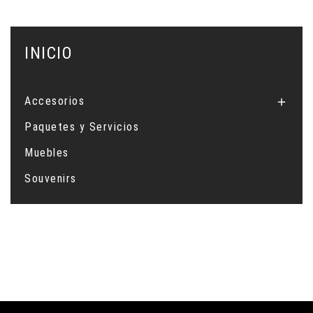
INICIO
Accesorios

Paquetes y Servicios
Muebles
Souvenirs