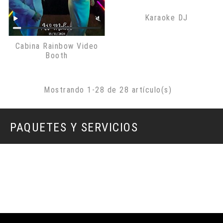
Karaoke DJ
Cabina Rainbow Video
Booth
Mostrando 1-28 de 28 artículo(s)
PAQUETES Y SERVICIOS