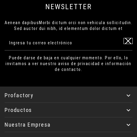
NEWSLETTER
Aenean dapibusMorbi dictum orci non vehicula sollicitudin.
Sed auctor dui nibh, id elementum dolor dictum et
Puede darse de baja en cualquier momento. Por ello, lo
invitamos a ver nuestro aviso de privacidad e información
de contacto.
Profactory

Productos

Nuestra Empresa
